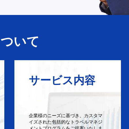
について
サービス内容
企業様のニーズに基づき、カスタマ
イズされた包括的なトラベルマネジ
メントプログラムをご提案いたしま