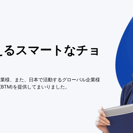
えるスマートなチョ
企業様、また、日本で活動するグローバル企業様
BTM)を提供してまいりました。