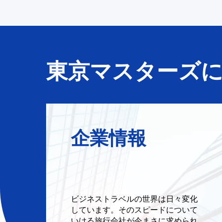
東京マスターズ
企業情報
ビジネストラベルの世界は日々変化
しています。そのスピードについて
いける旅行会社が今まさに求められ