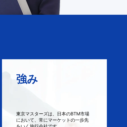
強み
東京マスターズは、日本のBTM市場
において、常にマーケットの一歩先
をいく旅行会社です。