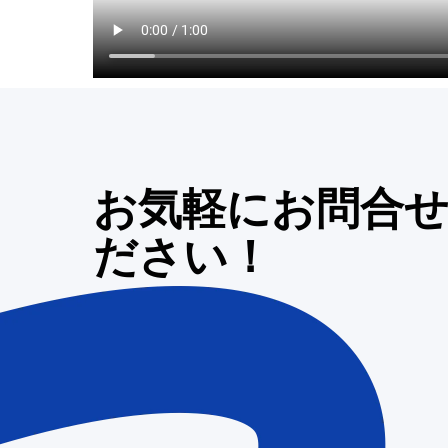
お気軽にお問合
ださい！