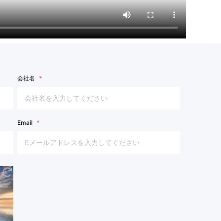
会社名
Email