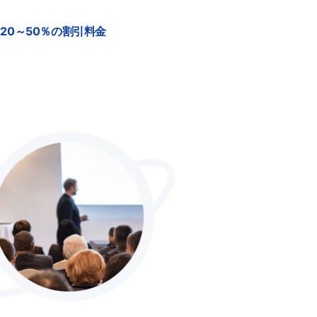
る
20～50％の割引料金